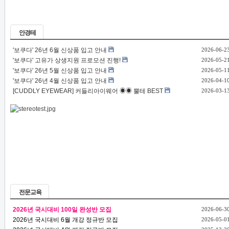
안경테
'보쿠다' 26년 6월 신상품 입고 안내
2026-06-2
'보쿠다' 고유가 상생지원 프로모션 진행!
2026-05-2
'보쿠다' 26년 5월 신상품 입고 안내
2026-05-1
'보쿠다' 26년 4월 신상품 입고 안내
2026-04-1
[CUDDLY EYEWEAR] 커들리아이웨어 ◉◉ 뿔테 BEST
2026-03-1
전문교육
2026년 국시대비 100일 완성반 모집
2026-06-3
2026년 국시대비 6월 개강 정규반 모집
2026-05-0