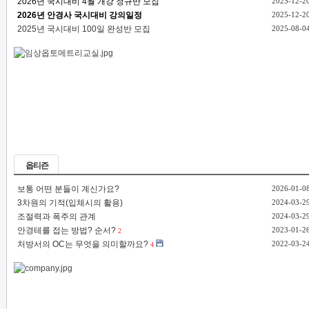
2026년 국시대비 4월 개강 정규반 모집
2025-12-2
2026년 안경사 국시대비 강의일정
2025-12-2
2025년 국시대비 100일 완성반 모집
2025-08-0
옵티즌
보통 어떤 분들이 계신가요?
2026-01-0
3차원의 기적(입체시의 활용)
2024-03-2
조절력과 폭주의 관계
2024-03-2
안경테를 접는 방법? 순서?
2023-01-2
2
처방서의 OC는 무엇을 의미할까요?
2022-03-2
4