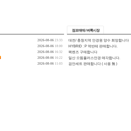
점포매매 / 벼룩시장
2026-08-06
23:33
대전/ 충청지역 안경원 양수 희망합니다
2026-08-06
18:00
HYBRID : P 역반테 판매합니다.
2026-08-06
16:32
팩렌즈 구매합니다
2026-08-06
16:22
일산 으뜸플러스안경 매각합니다.
2026-08-06
11:03
검안세트 판매합니다 ( 사용 無 )