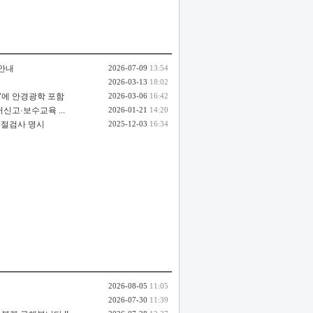
 안내
2026-07-09
13:54
2026-03-13
18:02
’에 안경광학 포함
2026-03-06
16:42
고·보수교육 ...
2026-01-21
14:20
굴절검사 명시
2025-12-03
16:34
2026-08-05
11:05
2026-07-30
11:39