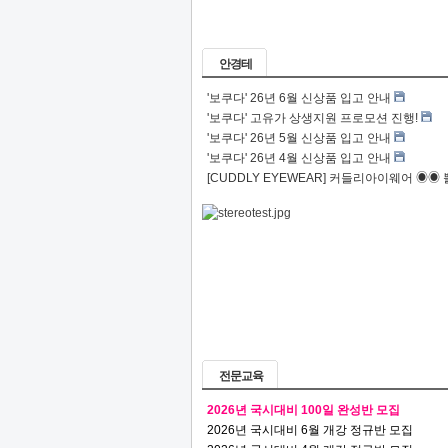
안경테
'보쿠다' 26년 6월 신상품 입고 안내
'보쿠다' 고유가 상생지원 프로모션 진행!
'보쿠다' 26년 5월 신상품 입고 안내
'보쿠다' 26년 4월 신상품 입고 안내
[CUDDLY EYEWEAR] 커들리아이웨어 ◉◉ 
전문교육
2026년 국시대비 100일 완성반 모집
2026년 국시대비 6월 개강 정규반 모집