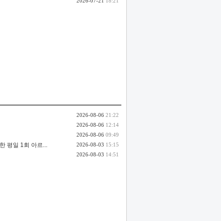
2026-07-21
18:21
2026-08-06
21:22
2026-08-06
12:14
2026-08-06
09:49
평일 1회 아르...
2026-08-03
15:15
2026-08-03
14:51