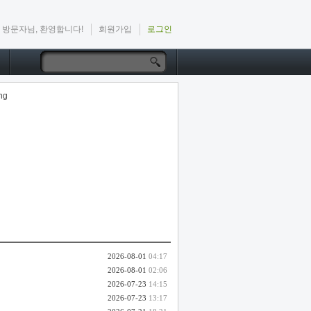
방문자님, 환영합니다!
회원가입
로그인
2026-08-01
04:17
2026-08-01
02:06
2026-07-23
14:15
2026-07-23
13:17