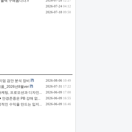
블랙 구해봅니다.!!
2026-07-28
12:27
2026-07-24
04:12
2026-07-18
09:50
리미엄 검안 분석 장비
2026-08-06
10:49
품_2026년8월ver
2026-07-31
17:22
마케팅, 프로모션과 디자인...
2026-06-09
17:00
 안경존중은 PB 강매 없...
2026-06-09
16:55
정적인 수익을 만드는 입지...
2026-06-09
16:46