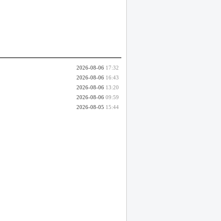
2026-08-06
17:32
2026-08-06
16:43
2026-08-06
13:20
2026-08-06
09:59
2026-08-05
15:44