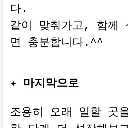
다.
같이 맞춰가고, 함께 
면 충분합니다.^^
✦
마지막으로
조용히 오래 일할 곳을