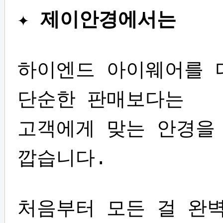
✦
제이안경에서는
하이엔드 아이웨어를 
단순한 판매보다는
고객에게 맞는 안경을
깝습니다.
처음부터 모든 걸 완