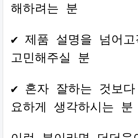
해하려는 분
✔ 제품 설명을 넘어
고민해주실 분
✔ 혼자 잘하는 것보다
요하게 생각하시는 분