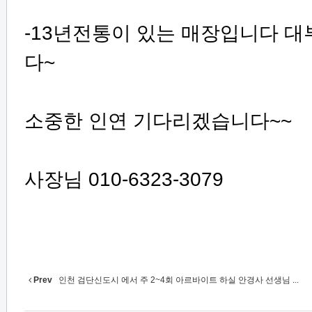
-13년전통이 있는 매장입니다 대
다~
소중한 인연 기다리겠습니다~~
사장님 010-6323-3079
Prev
인천 검단신도시 에서 주 2~4회 아르바이트 하실 안경사 선생님 ...