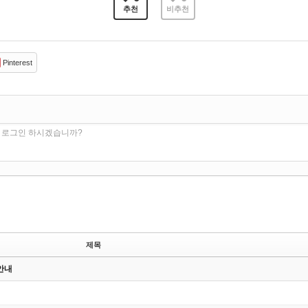
추천
비추천
Pinterest
. 로그인 하시겠습니까?
제목
안내