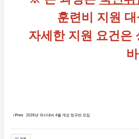
훈련비 지원 대
자세한 지원 요건은
바
Prev
2026년 국시대비 4월 개강 정규반 모집
목록