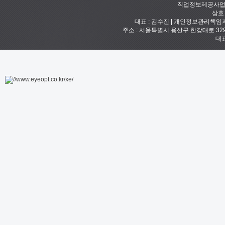
직업정보제공사업신고
상호
대표 : 김수진 | 개인정보관리책임자 :
주소 : 서울특별시 용산구 한강대로 329 예안빌
대표