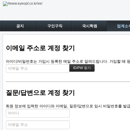
공지
구인구직
국시학원
업계소
이메일 주소로 계정 찾기
아이디/비밀번호는 가입시 등록한 메일 주소로 알려드립니다. 가입할 때 등록
질문/답변으로 계정 찾기
회원 정보에 입력한 아이디와 이메일, 질문/답변으로 임시 비밀번호를 발급