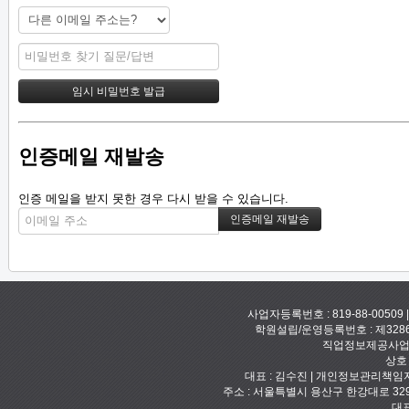
인증메일 재발송
인증 메일을 받지 못한 경우 다시 받을 수 있습니다.
사업자등록번호 : 819-88-00509
학원설립/운영등록번호 : 제328
직업정보제공사업신고
상호
대표 : 김수진 | 개인정보관리책임자 :
주소 : 서울특별시 용산구 한강대로 329 예안빌
대표