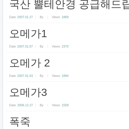
국산 뿔테안경 공급해드립
Date
2007.01.27
By
Views
1868
오메가1
Date
2007.01.07
By
Views
2370
오메가 2
Date
2007.01.03
By
Views
1884
오메가3
Date
2006.12.27
By
Views
1558
폭죽