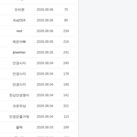
오비완
2026.08.06
70
fca2324
2026.08.06
80
ned
2026.08.06
234
예은아빠
2026.08.05
216
jinwinher
2026.08.05
241
안경사지
2026.08.04
245
안경사지
2026.08.04
178
안경사지
2026.08.04
190
천상안경쟁이
2026.08.04
141
크로와상
2026.08.04
321
안경은즐거워
2026.08.04
113
꿀떡
2026.08.03
169