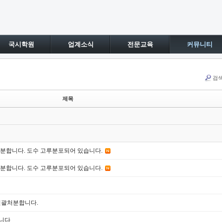
국시학원
업계소식
전문교육
커뮤니티
검
제목
원에 처분합니다. 도수 고루분포되어 있습니다.
원에 처분합니다. 도수 고루분포되어 있습니다.
일괄처분합니다.
합니다