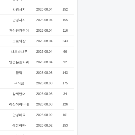
안경사지
2026.08.04
152
안경사지
2026.08.04
155
천상안경쟁이
2026.08.04
116
크로와상
2026.08.04
243
나도밤나무
2026.08.04
66
안경은즐거워
2026.08.04
92
꿀떡
2026.08.03
143
구디점
2026.08.03
175
삼세번더
2026.08.03
34
이산이아니네
2026.08.03
126
안녕해요
2026.08.02
161
예은아빠
2026.08.02
153