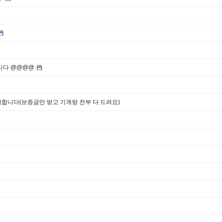
니다 @@@@
합니다(보증금만 받고 기계랑 전부 다 드려요)