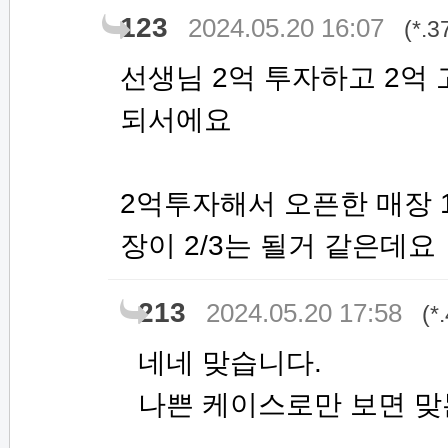
123
2024.05.20 16:07
(*.3
선생님 2억 투자하고 2억
되서에요
2억투자해서 오픈한 매장 1
장이 2/3는 될거 같은데요
213
2024.05.20 17:58
(*
네네 맞습니다.
나쁜 케이스로만 보면 맞