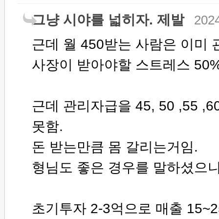
그냥 시야를 넓히자. 제발
2024
근데 월 450받는 사람은 이미
사장이 받아야할 스트레스 50
근데 관리자급을 45, 50 ,55 ,
못함.
돈 받는만큼 몸 갈리는거임.
형님도 좋은 경우를 말하셨으니
초기투자 2-3억으로 매출 15~