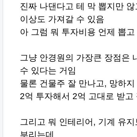
진짜 나댄다고 테 막 뽑지만 않고
이상도 가져갈 수 있음
아 그럼 뭐 투자비용 언제 뽑고
그냥 안경원의 가장큰 장점은 
수 있다는 거임
물론 건물주 잘 만나고, 망하
2억 투자해서 2억 고대로 받고
그리고 뭐 인테리어, 기계 유지
부리는데