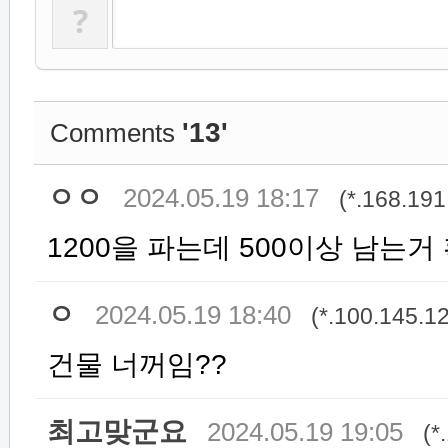
?
'13'
Comments
ㅇㅇ
2024.05.19 18:17
(*.168.191
1200을 파는데 500이상 남는거
ㅇ
2024.05.19 18:40
(*.100.145.1
건물 너꺼임??
최고맞군요
2024.05.19 19:05
(*