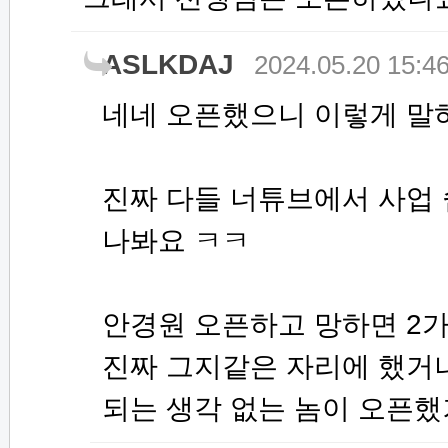
ASLKDAJ
2024.05.20 15:4
네네 오픈했으니 이렇게 말하
진짜 다들 너튜브에서 사업 
나봐요 ㅋㅋ
안경원 오픈하고 망하면 2
진짜 그지같은 자리에 했거나
되는 생각 없는 놈이 오픈