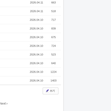
2026.04.11
663
2026.04.11
518
2026.04.10
717
2026.04.10
839
2026.04.10
675
2026.04.10
724
2026.04.10
523
2026.04.10
640
2026.04.10
1224
2026.04.10
1403
쓰기
Next