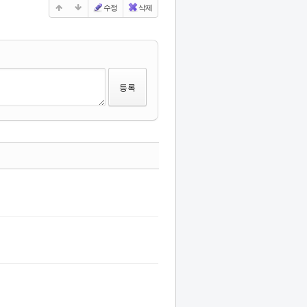
수정
삭제
수정
삭제
댓글
수정
삭제
댓글
수정
삭제
댓글