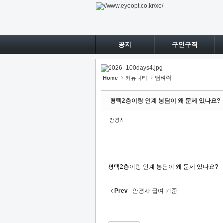
Sketchbook5, 스케치북5
Sketchbook5, 스케치북5
Sketchbook5, 스케치북5
Sketchbook5, 스케치북5
공지
구인구직
Home
커뮤니티
담벼락
평택2층이랑 인계 봉담이 왜 문제 있나요?
안경사
평택2층이랑 인계 봉담이 왜 문제 있나요?
Prev
안경사 급여 기준