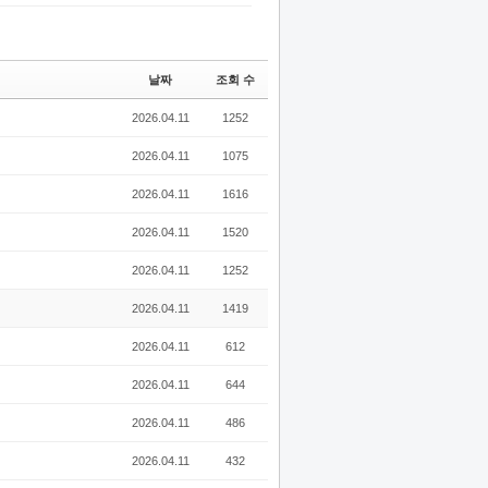
날짜
조회 수
2026.04.11
1252
2026.04.11
1075
2026.04.11
1616
2026.04.11
1520
2026.04.11
1252
2026.04.11
1419
2026.04.11
612
2026.04.11
644
2026.04.11
486
2026.04.11
432