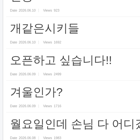
Date
2026.06.10
Views
923
개같은시키들
Date
2026.06.10
Views
1692
오픈하고 싶습니다!!
Date
2026.06.09
Views
2499
겨울인가?
Date
2026.06.09
Views
1716
월요일인데 손님 다 어디
Date
2026.06.08
Views
1983