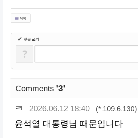
목록
✔
댓글 쓰기
?
'3'
Comments
ㅋ
2026.06.12 18:40
(*.109.6.130)
윤석열 대통령님 때문입니다