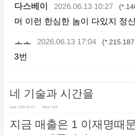
다스베이
2026.06.13 10:27
(*.14
머 이런 한심한 놈이 다있지 정
ㅗㅗ
2026.06.13 17:04
(*.215.187
3번
네 기술과 시간을
Date
2026.06.12
Views
619
지금 매출은 1 이재명때문이