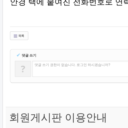
안경 택에 붙여진 전화번호로 연
목록
✔
댓글 쓰기
?
댓글 쓰기 권한이 없습니다. 로그인 하시겠습니까?
회원게시판 이용안내