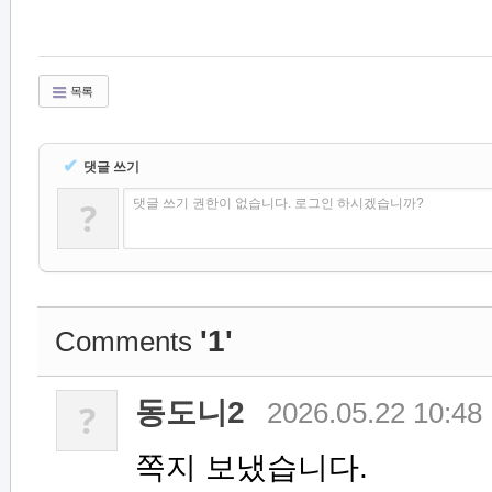
목록
✔
댓글 쓰기
?
댓글 쓰기 권한이 없습니다. 로그인 하시겠습니까?
'1'
Comments
동도니2
?
2026.05.22 10:48
쪽지 보냈습니다.