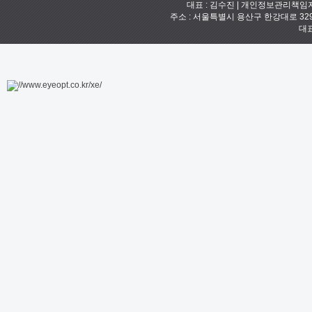
대표 : 김수진 | 개인정보관리책임자 :
주소 : 서울특별시 용산구 한강대로 329 예안빌
대표