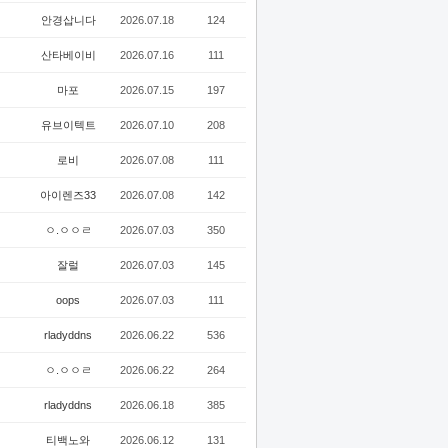
안경삽니다
2026.07.18
124
산타베이비
2026.07.16
111
마포
2026.07.15
197
유브이텍트
2026.07.10
208
로비
2026.07.08
111
아이렌즈33
2026.07.08
142
ㅇ.ㅇㅇㄹ
2026.07.03
350
잘럴
2026.07.03
145
oops
2026.07.03
111
rladyddns
2026.06.22
536
ㅇ.ㅇㅇㄹ
2026.06.22
264
rladyddns
2026.06.18
385
티백노와
2026.06.12
131