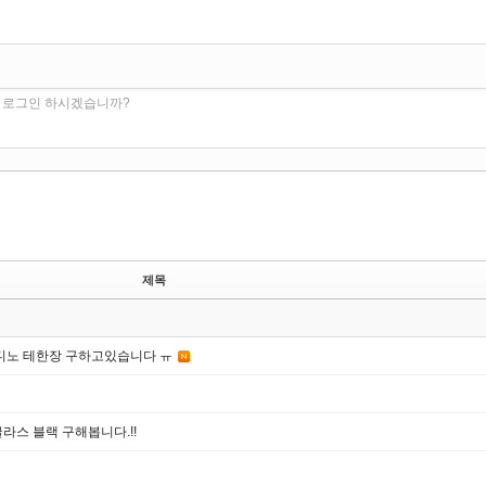
. 로그인 하시겠습니까?
제목
디노 테한장 구하고있습니다 ㅠ
글라스 블랙 구해봅니다.!!